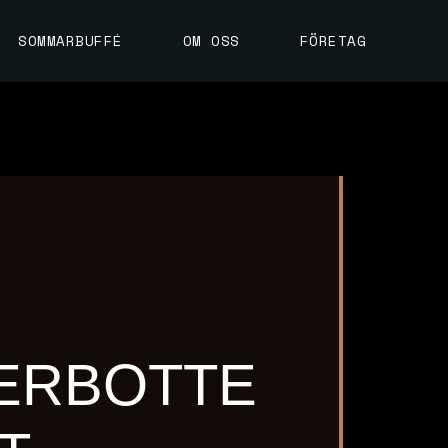
SOMMARBUFFÉ
OM OSS
FÖRETAG
ERBOTTE