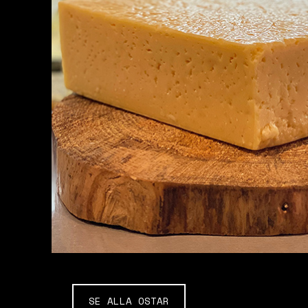
SE ALLA OSTAR