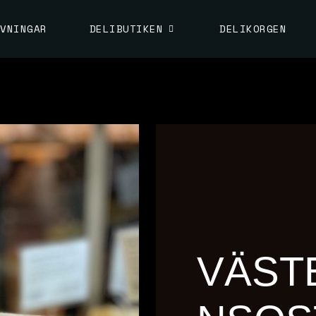
VNINGAR
DELIBUTIKEN
DELIKORGEN
VÄST