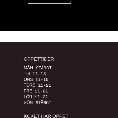
ÖPPETTIDER
STÄNGT
MÅN
11-18
TIS
11-18
ONS
11-21
TORS
11-21
FRE
11-21
LÖR
STÄNGT
SÖN
KÖKET HAR ÖPPET