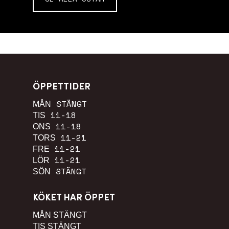
ÖPPETTIDER
STÄNGT
MÅN
11-18
TIS
11-18
ONS
11-21
TORS
11-21
FRE
11-21
LÖR
STÄNGT
SÖN
KÖKET HAR ÖPPET
MÅN
STÄNGT
TIS
STÄNGT