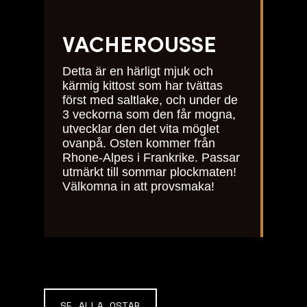
VACHEROUSSE
Detta är en härligt mjuk och
kärmig kittost som har tvättas
först med saltlake, och under de
3 veckorna som den får mogna,
utvecklar den det vita möglet
ovanpå. Osten kommer från
Rhone-Alpes i Frankrike. Passar
utmärkt till sommar plockmaten!
Välkomna in att provsmaka!
SE ALLA OSTAR