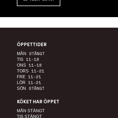
ÖPPETTIDER
STÄNGT
MÅN
11-18
TIS
11-18
ONS
11-21
TORS
11-21
FRE
11-21
LÖR
STÄNGT
SÖN
KÖKET HAR ÖPPET
MÅN
STÄNGT
TIS
STÄNGT