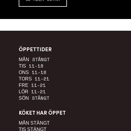
ÖPPETTIDER
STÄNGT
MÅN
11-18
TIS
11-18
ONS
11-21
TORS
11-21
FRE
11-21
LÖR
STÄNGT
SÖN
KÖKET HAR ÖPPET
MÅN
STÄNGT
TIS
STÄNGT