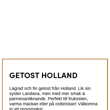
GETOST HOLLAND
Lagrad och fin getost från Holland. Lik sin
syster Landana, men med mer smak &
parmesanliknande. Perfekt till frukosten,
varma mackan eller på ostbrickan! Välkomna
in att provsmaka!