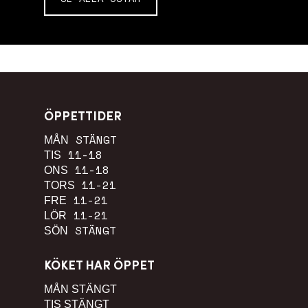
ÖPPETTIDER
STÄNGT
MÅN
11-18
TIS
11-18
ONS
11-21
TORS
11-21
FRE
11-21
LÖR
STÄNGT
SÖN
KÖKET HAR ÖPPET
MÅN
STÄNGT
TIS
STÄNGT