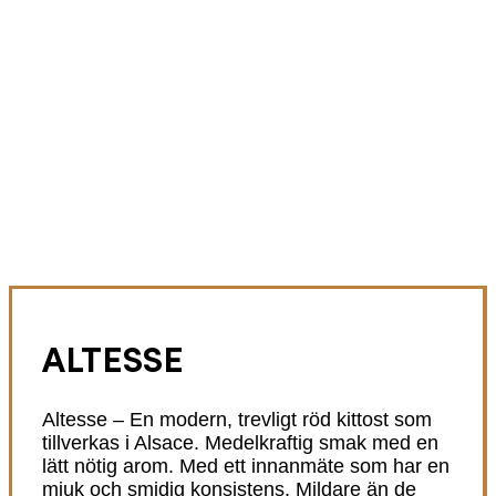
ALTESSE
Altesse – En modern, trevligt röd kittost som
tillverkas i Alsace. Medelkraftig smak med en
lätt nötig arom. Med ett innanmäte som har en
mjuk och smidig konsistens. Mildare än de