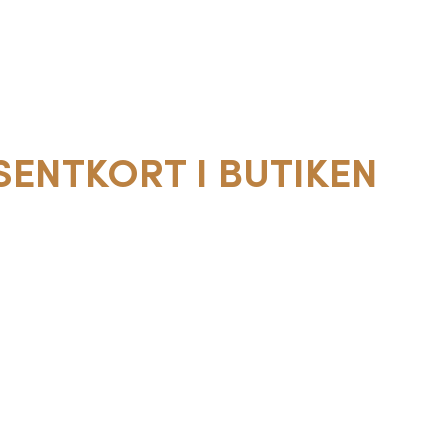
SENTKORT I BUTIKEN